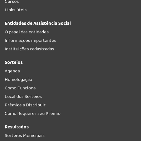
Cursos
Links úteis
Entidades de Assistência Social
O papel das entidades
Informações importantes
Instituições cadastradas
Sorteios
Agenda
Homologação
Como Funciona
Local dos Sorteios
Prêmios a Distribuir
Como Requerer seu Prêmio
Resultados
Sorteios Municipais