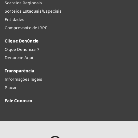
Sorteios Regionais
Sorteios Estaduais/Especiais
Entidades
Comprovante de IRPF
Clique Denúncia
O que Denunciar?
Denuncie Aqui
Transparência
Informações legais
Placar
Fale Conosco