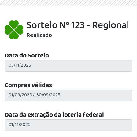
Sorteio Nº 123 - Regional
Realizado
Data do Sorteio
Compras válidas
Data da extração da loteria federal