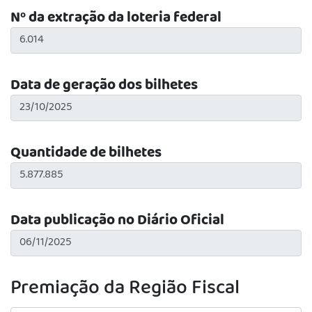
Nº da extração da loteria federal
Data de geração dos bilhetes
Quantidade de bilhetes
Data publicação no Diário Oficial
Premiação da Região Fiscal