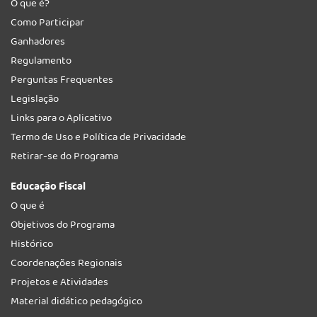
O que é?
Como Participar
Ganhadores
Regulamento
Perguntas Frequentes
Legislação
Links para o Aplicativo
Termo de Uso e Política de Privacidade
Retirar-se do Programa
Educação Fiscal
O que é
Objetivos do Programa
Histórico
Coordenações Regionais
Projetos e Atividades
Material didático pedagógico