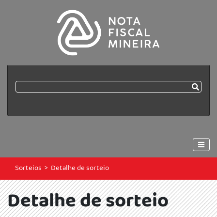
Sorteios
>
Detalhe de sorteio
Detalhe de sorteio