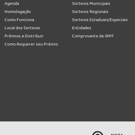
Agenda
Sorteios Municipais
Homologação
Sorteios Regionais
Como Funciona
Sorteios Estaduais/Especiais
Local dos Sorteios
Entidades
Prêmios a Distribuir
Comprovante de IRPF
Como Requerer seu Prêmio