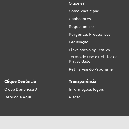
O que é?
Como Participar
Ganhadores
Regulamento
Perguntas Frequentes
Legislação
Links para o Aplicativo
Termo de Uso e Política de
Privacidade
Retirar-se do Programa
Clique Denúncia
Transparência
O que Denunciar?
Informações legais
Denuncie Aqui
Placar