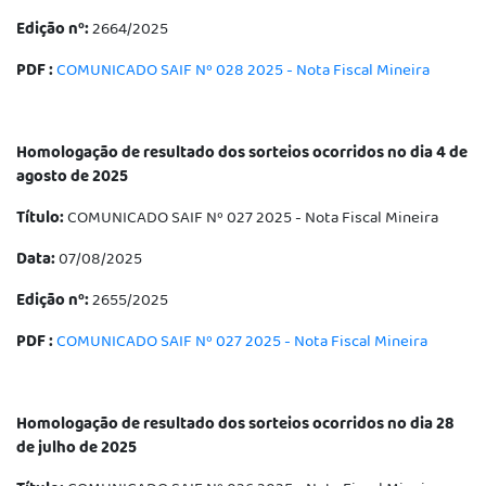
Edição nº:
2664/2025
PDF :
COMUNICADO SAIF Nº 028 2025 - Nota Fiscal Mineira
Homologação de resultado dos sorteios ocorridos no dia 4 de
agosto de 2025
Título:
COMUNICADO SAIF Nº 027 2025 - Nota Fiscal Mineira
Data:
07/08/2025
Edição nº:
2655/2025
PDF :
COMUNICADO SAIF Nº 027 2025 - Nota Fiscal Mineira
Homologação de resultado dos sorteios ocorridos no dia 28
de julho de 2025