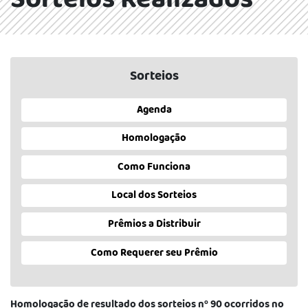
Sorteios Realizados
Sorteios
Agenda
Homologação
Como Funciona
Local dos Sorteios
Prêmios a Distribuir
Como Requerer seu Prêmio
Homologação de resultado dos sorteios nº 90 ocorridos no