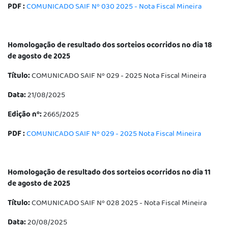
PDF :
COMUNICADO SAIF Nº 030 2025 - Nota Fiscal Mineira
Homologação de resultado dos sorteios ocorridos no dia 18
de agosto de 2025
Título:
COMUNICADO SAIF Nº 029 - 2025 Nota Fiscal Mineira
Data:
21/08/2025
Edição nº:
2665/2025
PDF :
COMUNICADO SAIF Nº 029 - 2025 Nota Fiscal Mineira
Homologação de resultado dos sorteios ocorridos no dia 11
de agosto de 2025
Título:
COMUNICADO SAIF Nº 028 2025 - Nota Fiscal Mineira
Data:
20/08/2025