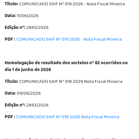
Título:
COMUNICADO SAIF Nº 019 2026 - Nota Fiscal Mineira
Data:
11/06/2026
Edição nº:
2865/2026
PDF :
COMUNICADO SAIF Nº 019 2026 - Nota Fiscal Mineira
Homologação de resultado dos sorteios nº 82 ocorridos no
dia 1 de junho de 2026
Título:
COMUNICADO SAIF Nº 018 2026 Nota Fiscal Mineira
Data:
09/06/2026
Edição nº:
2863/2026
PDF :
COMUNICADO SAIF Nº 018 2026 Nota Fiscal Mineira