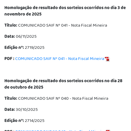
Homologação de resultado dos sorteios ocorridos no dia 3 de
novembro de 2025
Título:
COMUNICADO SAIF Nº 041 - Nota Fiscal Mineira
Data:
06/11/2025
Edição nº:
2719/2025
PDF :
COMUNICADO SAIF Nº 041 - Nota Fiscal Mineira
Homologação de resultado dos sorteios ocorridos no dia 28
de outubro de 2025
Título:
COMUNICADO SAIF Nº 040 - Nota Fiscal Mineira
Data:
30/10/2025
Edição nº:
2714/2025