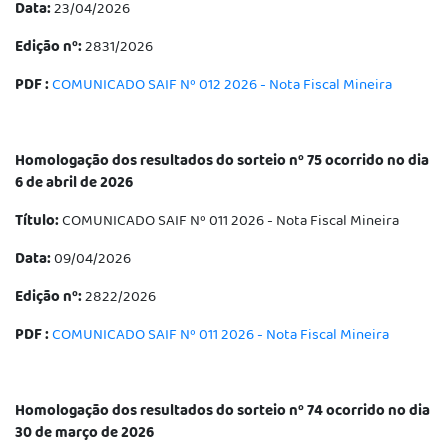
Data:
23/04/2026
Edição nº:
2831/2026
PDF :
COMUNICADO SAIF Nº 012 2026 - Nota Fiscal Mineira
Homologação dos resultados do sorteio nº 75 ocorrido no dia
6 de abril de 2026
Título:
COMUNICADO SAIF Nº 011 2026 - Nota Fiscal Mineira
Data:
09/04/2026
Edição nº:
2822/2026
PDF :
COMUNICADO SAIF Nº 011 2026 - Nota Fiscal Mineira
Homologação dos resultados do sorteio nº 74 ocorrido no dia
30 de março de 2026