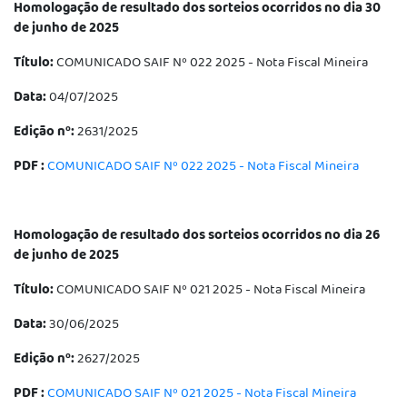
Homologação de resultado dos sorteios ocorridos no dia 30
de junho de 2025
Título:
COMUNICADO SAIF Nº 022 2025 - Nota Fiscal Mineira
Data:
04/07/2025
Edição nº:
2631/2025
PDF :
COMUNICADO SAIF Nº 022 2025 - Nota Fiscal Mineira
Homologação de resultado dos sorteios ocorridos no dia 26
de junho de 2025
Título:
COMUNICADO SAIF Nº 021 2025 - Nota Fiscal Mineira
Data:
30/06/2025
Edição nº:
2627/2025
PDF :
COMUNICADO SAIF Nº 021 2025 - Nota Fiscal Mineira