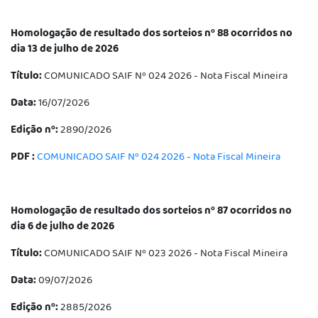
Homologação de resultado dos sorteios nº 88 ocorridos no
dia 13 de julho de 2026
Título:
COMUNICADO SAIF Nº 024 2026 - Nota Fiscal Mineira
Data:
16/07/2026
Edição nº:
2890/2026
PDF :
COMUNICADO SAIF Nº 024 2026 - Nota Fiscal Mineira
Homologação de resultado dos sorteios nº 87 ocorridos no
dia 6 de julho de 2026
Título:
COMUNICADO SAIF Nº 023 2026 - Nota Fiscal Mineira
Data:
09/07/2026
Edição nº:
2885/2026