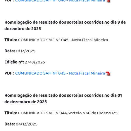
PDF :
COMUNICADO SAIF Nº 046 - Nota Fiscal Mineira
Homologação de resultado dos sorteios ocorridos no dia 9 de
dezembro de 2025
Título:
COMUNICADO SAIF Nº 045 - Nota Fiscal Mineira
Data:
11/12/2025
Edição nº:
2743/2025
PDF :
COMUNICADO SAIF Nº 045 - Nota Fiscal Mineira
Homologação de resultado dos sorteios ocorridos no dia 01
de dezembro de 2025
Título:
COMUNICADO SAIF N 044 Sorteio n 60 de 01dez2025
Data:
04/12/2025