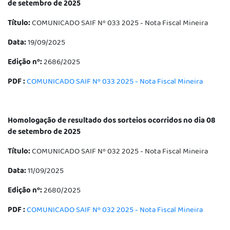
de setembro de 2025
Título:
COMUNICADO SAIF Nº 033 2025 - Nota Fiscal Mineira
Data:
19/09/2025
Edição nº:
2686/2025
PDF :
COMUNICADO SAIF Nº 033 2025 - Nota Fiscal Mineira
Homologação de resultado dos sorteios ocorridos no dia 08
de setembro de 2025
Título:
COMUNICADO SAIF Nº 032 2025 - Nota Fiscal Mineira
Data:
11/09/2025
Edição nº:
2680/2025
PDF :
COMUNICADO SAIF Nº 032 2025 - Nota Fiscal Mineira