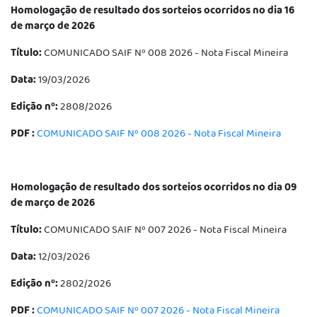
Homologação de resultado dos sorteios ocorridos no dia 16
de março de 2026
Título:
COMUNICADO SAIF Nº 008 2026 - Nota Fiscal Mineira
Data:
19/03/2026
Edição nº:
2808/2026
PDF :
COMUNICADO SAIF Nº 008 2026 - Nota Fiscal Mineira
Homologação de resultado dos sorteios ocorridos no dia 09
de março de 2026
Título:
COMUNICADO SAIF Nº 007 2026 - Nota Fiscal Mineira
Data:
12/03/2026
Edição nº:
2802/2026
PDF :
COMUNICADO SAIF Nº 007 2026 - Nota Fiscal Mineira