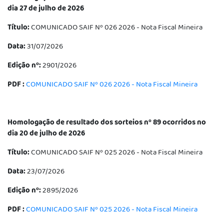
dia 27 de julho de 2026
Título:
COMUNICADO SAIF Nº 026 2026 - Nota Fiscal Mineira
Data:
31/07/2026
Edição nº:
2901/2026
PDF :
COMUNICADO SAIF Nº 026 2026 - Nota Fiscal Mineira
Homologação de resultado dos sorteios nº 89 ocorridos no
dia 20 de julho de 2026
Título:
COMUNICADO SAIF Nº 025 2026 - Nota Fiscal Mineira
Data:
23/07/2026
Edição nº:
2895/2026
PDF :
COMUNICADO SAIF Nº 025 2026 - Nota Fiscal Mineira