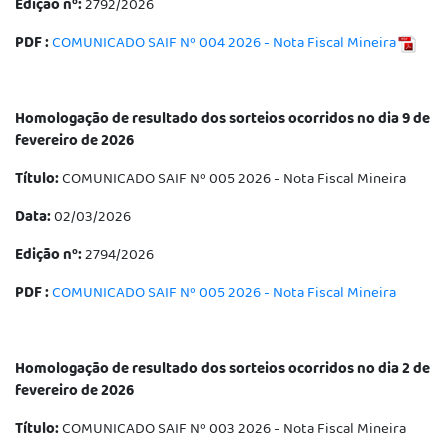
Edição nº:
2792/2026
PDF :
COMUNICADO SAIF Nº 004 2026 - Nota Fiscal Mineira
Homologação de resultado dos sorteios ocorridos no dia 9 de
fevereiro de 2026
Título:
COMUNICADO SAIF Nº 005 2026 - Nota Fiscal Mineira
Data:
02/03/2026
Edição nº:
2794/2026
PDF :
COMUNICADO SAIF Nº 005 2026 - Nota Fiscal Mineira
Homologação de resultado dos sorteios ocorridos no dia 2 de
fevereiro de 2026
Título:
COMUNICADO SAIF Nº 003 2026 - Nota Fiscal Mineira