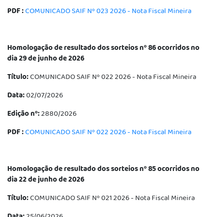
PDF :
COMUNICADO SAIF Nº 023 2026 - Nota Fiscal Mineira
Homologação de resultado dos sorteios nº 86 ocorridos no
dia 29 de junho de 2026
Título:
COMUNICADO SAIF Nº 022 2026 - Nota Fiscal Mineira
Data:
02/07/2026
Edição nº:
2880/2026
PDF :
COMUNICADO SAIF Nº 022 2026 - Nota Fiscal Mineira
Homologação de resultado dos sorteios nº 85 ocorridos no
dia 22 de junho de 2026
Título:
COMUNICADO SAIF Nº 021 2026 - Nota Fiscal Mineira
Data:
25/06/2026