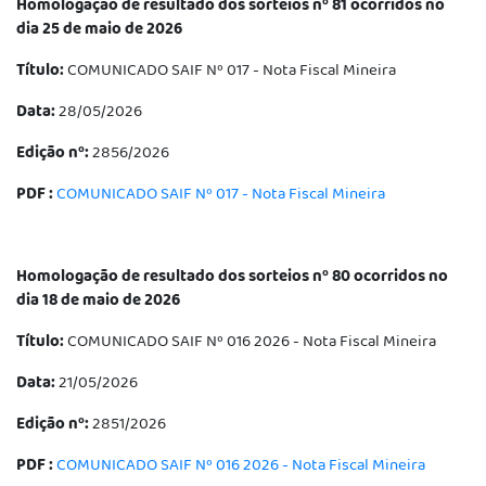
Homologação de resultado dos sorteios nº 81 ocorridos no
dia 25 de maio de 2026
Título:
COMUNICADO SAIF Nº 017 - Nota Fiscal Mineira
Data:
28/05/2026
Edição nº:
2856/2026
PDF :
COMUNICADO SAIF Nº 017 - Nota Fiscal Mineira
Homologação de resultado dos sorteios nº 80 ocorridos no
dia 18 de maio de 2026
Título:
COMUNICADO SAIF Nº 016 2026 - Nota Fiscal Mineira
Data:
21/05/2026
Edição nº:
2851/2026
PDF :
COMUNICADO SAIF Nº 016 2026 - Nota Fiscal Mineira