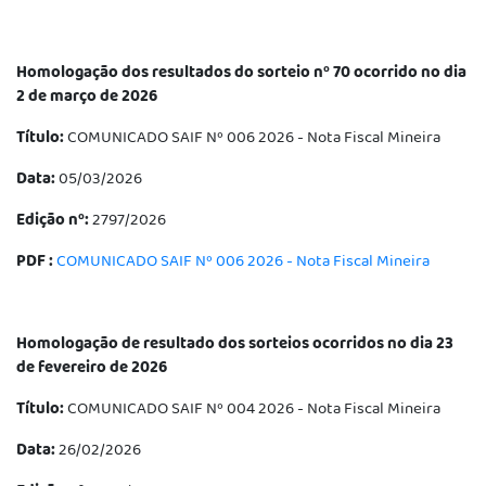
Homologação dos resultados do sorteio nº 70 ocorrido no dia
2 de março de 2026
Título:
COMUNICADO SAIF Nº 006 2026 - Nota Fiscal Mineira
Data:
05/03/2026
Edição nº:
2797/2026
PDF :
COMUNICADO SAIF Nº 006 2026 - Nota Fiscal Mineira
Homologação de resultado dos sorteios ocorridos no dia 23
de fevereiro de 2026
Título:
COMUNICADO SAIF Nº 004 2026 - Nota Fiscal Mineira
Data:
26/02/2026