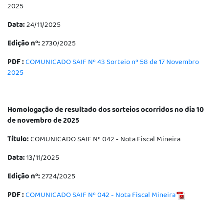
2025
Data:
24/11/2025
Edição nº:
2730/2025
PDF :
COMUNICADO SAIF Nº 43 Sorteio nº 58 de 17 Novembro
2025
Homologação de resultado dos sorteios ocorridos no dia 10
de novembro de 2025
Título:
COMUNICADO SAIF Nº 042 - Nota Fiscal Mineira
Data:
13/11/2025
Edição nº:
2724/2025
PDF :
COMUNICADO SAIF Nº 042 - Nota Fiscal Mineira