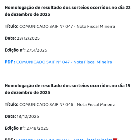
Homologação de resultado dos sorteios ocorridos no dia 22
de dezembro de 2025
Título:
COMUNICADO SAIF Nº 047 - Nota Fiscal Mineira
Data:
23/12/2025
Edição nº:
2751/2025
PDF :
COMUNICADO SAIF Nº 047 - Nota Fiscal Mineira
Homologação de resultado dos sorteios ocorridos no dia 15
de dezembro de 2025
Título:
COMUNICADO SAIF Nº 046 - Nota Fiscal Mineira
Data:
18/12/2025
Edição nº:
2748/2025