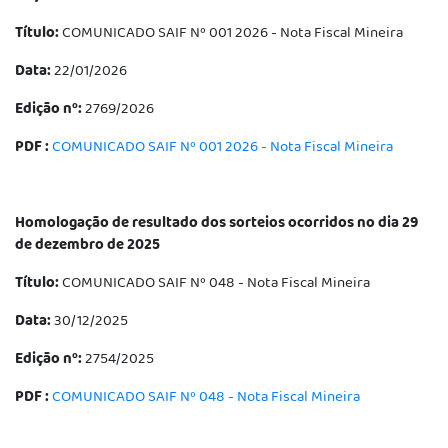
Título:
COMUNICADO SAIF Nº 001 2026 - Nota Fiscal Mineira
Data:
22/01/2026
Edição nº:
2769/2026
PDF :
COMUNICADO SAIF Nº 001 2026 - Nota Fiscal Mineira
Homologação de resultado dos sorteios ocorridos no dia 29
de dezembro de 2025
Título:
COMUNICADO SAIF Nº 048 - Nota Fiscal Mineira
Data:
30/12/2025
Edição nº:
2754/2025
PDF :
COMUNICADO SAIF Nº 048 - Nota Fiscal Mineira