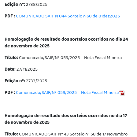
Edição nº:
2738/2025
PDF :
COMUNICADO SAIF N 044 Sorteio n 60 de 01dez2025
Homologação de resultado dos sorteios ocorridos no dia 24
de novembro de 2025
Título:
Comunicado/SAIF/Nº 059/2025 – Nota Fiscal Mineira
Data:
27/11/2025
Edição nº:
2733/2025
PDF :
Comunicado/SAIF/Nº 059/2025 – Nota Fiscal Mineira
Homologação de resultado dos sorteios ocorridos no dia 17
de novembro de 2025
Título:
COMUNICADO SAIF Nº 43 Sorteio nº 58 de 17 Novembro