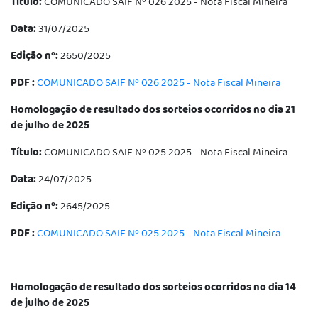
Título:
COMUNICADO SAIF Nº 026 2025 - Nota Fiscal Mineira
Data:
31/07/2025
Edição nº:
2650/2025
PDF :
COMUNICADO SAIF Nº 026 2025 - Nota Fiscal Mineira
Homologação de resultado dos sorteios ocorridos no dia 21
de julho de 2025
Título:
COMUNICADO SAIF Nº 025 2025 - Nota Fiscal Mineira
Data:
24/07/2025
Edição nº:
2645/2025
PDF :
COMUNICADO SAIF Nº 025 2025 - Nota Fiscal Mineira
Homologação de resultado dos sorteios ocorridos no dia 14
de julho de 2025