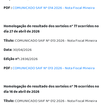
PDF :
COMUNICADO SAIF Nº 014 2026 - Nota Fiscal Mineira
Homologação de resultado dos sorteios nº 77 ocorridos no
dia 27 de abril de 2026
Título:
COMUNICADO SAIF Nº 013 2026 - Nota Fiscal Mineira
Data:
30/04/2026
Edição nº:
2836/2026
PDF :
COMUNICADO SAIF Nº 013 2026 - Nota Fiscal Mineira
Homologação de resultado dos sorteios nº 76 ocorridos no
dia 16 de abril de 2026
Título:
COMUNICADO SAIF Nº 012 2026 - Nota Fiscal Mineira