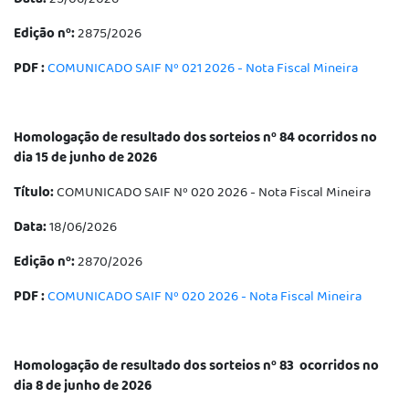
Edição nº:
2875/2026
PDF :
COMUNICADO SAIF Nº 021 2026 - Nota Fiscal Mineira
Homologação de resultado dos sorteios nº 84 ocorridos no
dia 15 de junho de 2026
Título:
COMUNICADO SAIF Nº 020 2026 - Nota Fiscal Mineira
Data:
18/06/2026
Edição nº:
2870/2026
PDF :
COMUNICADO SAIF Nº 020 2026 - Nota Fiscal Mineira
Homologação de resultado dos sorteios nº 83 ocorridos no
dia 8 de junho de 2026