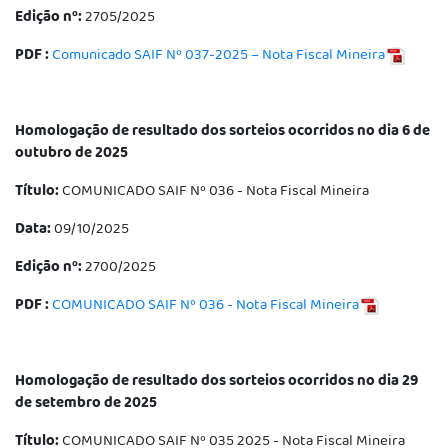
Edição nº:
2705/2025
PDF :
Comunicado SAIF Nº 037-2025 – Nota Fiscal Mineira
Homologação de resultado dos sorteios ocorridos no dia 6 de
outubro de 2025
Título:
COMUNICADO SAIF Nº 036 - Nota Fiscal Mineira
Data:
09/10/2025
Edição nº:
2700/2025
PDF :
COMUNICADO SAIF Nº 036 - Nota Fiscal Mineira
Homologação de resultado dos sorteios ocorridos no dia 29
de setembro de 2025
Título:
COMUNICADO SAIF Nº 035 2025 - Nota Fiscal Mineira