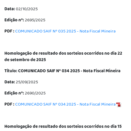
Data:
02/10/2025
Edição nº:
2695/2025
PDF :
COMUNICADO SAIF Nº 035 2025 - Nota Fiscal Mineira
Homologação de resultado dos sorteios ocorridos no dia 22
de setembro de 2025
Título: COMUNICADO SAIF Nº 034 2025 - Nota Fiscal Mineira
Data:
25/09/2025
Edição nº:
2690/2025
PDF :
COMUNICADO SAIF Nº 034 2025 - Nota Fiscal Mineira
Homologação de resultado dos sorteios ocorridos no dia 15