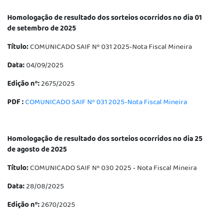
Homologação de resultado dos sorteios ocorridos no dia 01
de setembro de 2025
Título:
COMUNICADO SAIF Nº 031 2025-Nota Fiscal Mineira
Data:
04/09/2025
Edição nº:
2675/2025
PDF :
COMUNICADO SAIF Nº 031 2025-Nota Fiscal Mineira
Homologação de resultado dos sorteios ocorridos no dia 25
de agosto de 2025
Título:
COMUNICADO SAIF Nº 030 2025 - Nota Fiscal Mineira
Data:
28/08/2025
Edição nº:
2670/2025