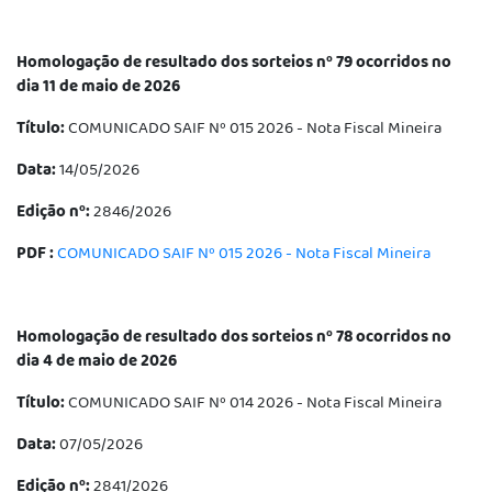
Homologação de resultado dos sorteios nº 79 ocorridos no
dia 11 de maio de 2026
Título:
COMUNICADO SAIF Nº 015 2026 - Nota Fiscal Mineira
Data:
14/05/2026
Edição nº:
2846/2026
PDF :
COMUNICADO SAIF Nº 015 2026 - Nota Fiscal Mineira
Homologação de resultado dos sorteios nº 78 ocorridos no
dia 4 de maio de 2026
Título:
COMUNICADO SAIF Nº 014 2026 - Nota Fiscal Mineira
Data:
07/05/2026
Edição nº:
2841/2026