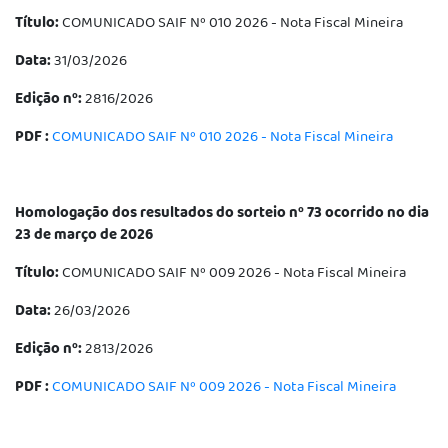
Título:
COMUNICADO SAIF Nº 010 2026 - Nota Fiscal Mineira
Data:
31/03/2026
Edição nº:
2816/2026
PDF :
COMUNICADO SAIF Nº 010 2026 - Nota Fiscal Mineira
Homologação dos resultados do sorteio nº 73 ocorrido no dia
23 de março de 2026
Título:
COMUNICADO SAIF Nº 009 2026 - Nota Fiscal Mineira
Data:
26/03/2026
Edição nº:
2813/2026
PDF :
COMUNICADO SAIF Nº 009 2026 - Nota Fiscal Mineira