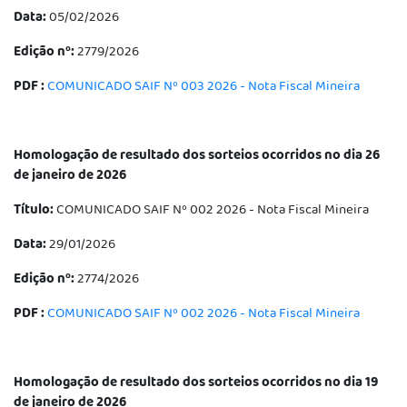
Data:
05/02/2026
Edição nº:
2779/2026
PDF :
COMUNICADO SAIF Nº 003 2026 - Nota Fiscal Mineira
Homologação de resultado dos sorteios ocorridos no dia 26
de janeiro de 2026
Título:
COMUNICADO SAIF Nº 002 2026 - Nota Fiscal Mineira
Data:
29/01/2026
Edição nº:
2774/2026
PDF :
COMUNICADO SAIF Nº 002 2026 - Nota Fiscal Mineira
Homologação de resultado dos sorteios ocorridos no dia 19
de janeiro de 2026