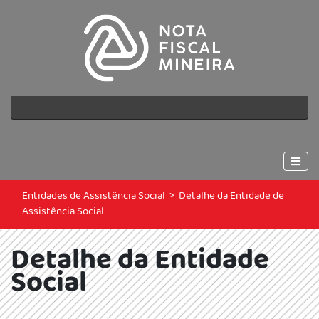
Entidades de Assistência Social
>
Detalhe da Entidade de
Assistência Social
Detalhe da Entidade
Social