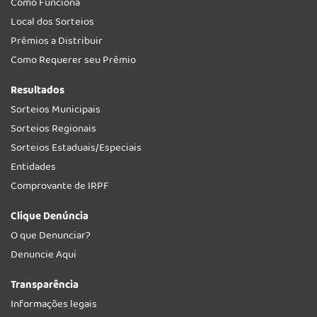
Como Funciona
Local dos Sorteios
Prêmios a Distribuir
Como Requerer seu Prêmio
Resultados
Sorteios Municipais
Sorteios Regionais
Sorteios Estaduais/Especiais
Entidades
Comprovante de IRPF
Clique Denúncia
O que Denunciar?
Denuncie Aqui
Transparência
Informações legais