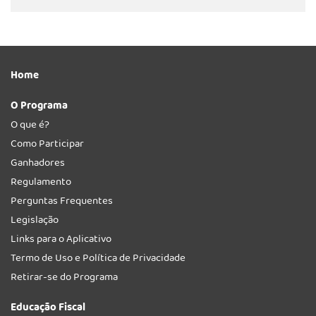
Home
O Programa
O que é?
Como Participar
Ganhadores
Regulamento
Perguntas Frequentes
Legislação
Links para o Aplicativo
Termo de Uso e Política de Privacidade
Retirar-se do Programa
Educação Fiscal