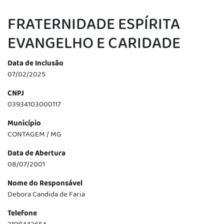
FRATERNIDADE ESPÍRITA
EVANGELHO E CARIDADE
Data de Inclusão
07/02/2025
CNPJ
03934103000117
Município
CONTAGEM / MG
Data de Abertura
08/07/2001
Nome do Responsável
Debora Candida de Faria
Telefone