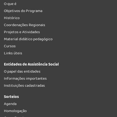
O que é
Objetivos do Programa
Histórico
Coordenações Regionais
Projetos e Atividades
Material didático pedagógico
Cursos
Links úteis
Entidades de Assistência Social
O papel das entidades
Informações importantes
Instituições cadastradas
Sorteios
Agenda
Homologação