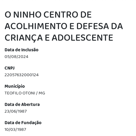
O NINHO CENTRO DE
ACOLHIMENTO E DEFESA DA
CRIANÇA E ADOLESCENTE
Data de Inclusão
05/08/2024
CNPJ
22057632000124
Município
TEOFILO OTONI / MG
Data de Abertura
23/06/1987
Data de Fundação
10/03/1987