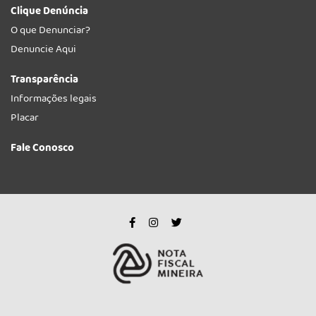
Clique Denúncia
O que Denunciar?
Denuncie Aqui
Transparência
Informações legais
Placar
Fale Conosco