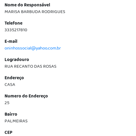
Nome do Responsável
MARISA BARBUDA RODRIGUES
Telefone
3335217810
E-mail
oninhossocial@yahoo.com.br
Logradouro
RUA RECANTO DAS ROSAS
Endereço
CASA
Numero do Endereço
25
Bairro
PALMEIRAS
CEP