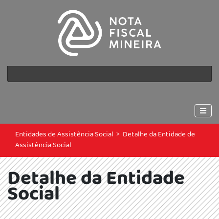
Entidades de Assistência Social
>
Detalhe da Entidade de
Assistência Social
Detalhe da Entidade
Social