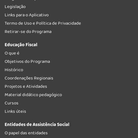
Legislação
Links para o Aplicativo
Termo de Uso e Política de Privacidade
Retirar-se do Programa
Educação Fiscal
O que é
Objetivos do Programa
Histórico
Coordenações Regionais
Projetos e Atividades
Material didático pedagógico
Cursos
Links úteis
Entidades de Assistência Social
O papel das entidades