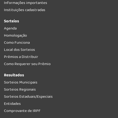
Informações importantes
Instituições cadastradas
Sorteios
Agenda
Homologação
Como Funciona
Local dos Sorteios
Prêmios a Distribuir
Como Requerer seu Prêmio
Resultados
Sorteios Municipais
Sorteios Regionais
Sorteios Estaduais/Especiais
Entidades
Comprovante de IRPF