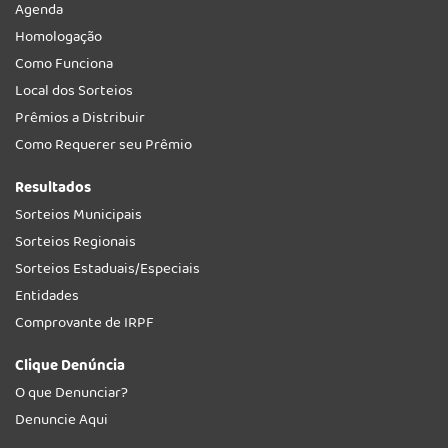
Agenda
Homologação
Como Funciona
Local dos Sorteios
Prêmios a Distribuir
Como Requerer seu Prêmio
Resultados
Sorteios Municipais
Sorteios Regionais
Sorteios Estaduais/Especiais
Entidades
Comprovante de IRPF
Clique Denúncia
O que Denunciar?
Denuncie Aqui