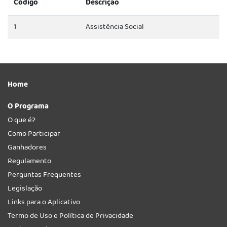
Código
Descrição
1
Assistência Social
Home
O Programa
O que é?
Como Participar
Ganhadores
Regulamento
Perguntas Frequentes
Legislação
Links para o Aplicativo
Termo de Uso e Política de Privacidade