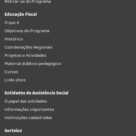
Retirar-se do Programa
Educação Fiscal
O que é
Objetivos do Programa
Histórico
Coordenações Regionais
Projetos e Atividades
Material didático pedagógico
Cursos
Links úteis
Entidades de Assistência Social
O papel das entidades
Informações importantes
Instituições cadastradas
Sorteios