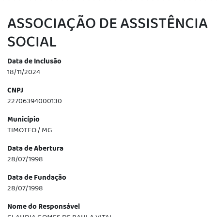
ASSOCIAÇÃO DE ASSISTÊNCIA
SOCIAL
Data de Inclusão
18/11/2024
CNPJ
22706394000130
Município
TIMOTEO / MG
Data de Abertura
28/07/1998
Data de Fundação
28/07/1998
Nome do Responsável