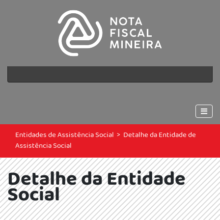
Entidades de Assistência Social
>
Detalhe da Entidade de
Assistência Social
Detalhe da Entidade
Social