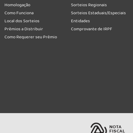
Homologação
Sorteios Regionais
Como Funciona
Sorteios Estaduais/Especiais
Local dos Sorteios
Entidades
Prêmios a Distribuir
Comprovante de IRPF
Como Requerer seu Prêmio