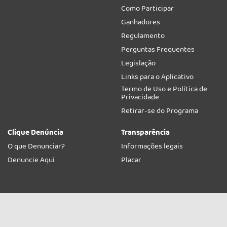
Como Participar
Ganhadores
Regulamento
Perguntas Frequentes
Legislação
Links para o Aplicativo
Termo de Uso e Política de
Privacidade
Retirar-se do Programa
Clique Denúncia
Transparência
O que Denunciar?
Informações legais
Denuncie Aqui
Placar