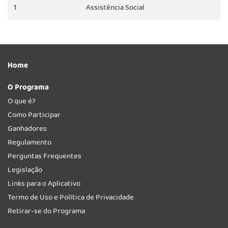
1
Assistência Social
Home
O Programa
O que é?
Como Participar
Ganhadores
Regulamento
Perguntas Frequentes
Legislação
Links para o Aplicativo
Termo de Uso e Política de Privacidade
Retirar-se do Programa