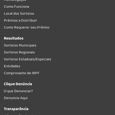
Homologação
Como Funciona
Local dos Sorteios
Prêmios a Distribuir
Como Requerer seu Prêmio
Resultados
Sorteios Municipais
Sorteios Regionais
Sorteios Estaduais/Especiais
Entidades
Comprovante de IRPF
Clique Denúncia
O que Denunciar?
Denuncie Aqui
Transparência