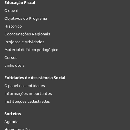
Educação Fiscal
O que é
Objetivos do Programa
Histórico
Coordenações Regionais
Projetos e Atividades
Material didático pedagógico
Cursos
Links úteis
Entidades de Assistência Social
O papel das entidades
Informações importantes
Instituições cadastradas
Sorteios
Agenda