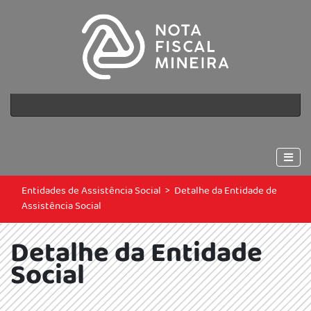
Entidades de Assistência Social
>
Detalhe da Entidade de
Assistência Social
Detalhe da Entidade
Social