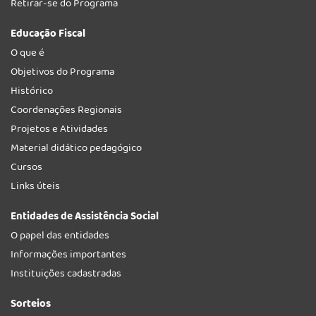
Retirar-se do Programa
Educação Fiscal
O que é
Objetivos do Programa
Histórico
Coordenações Regionais
Projetos e Atividades
Material didático pedagógico
Cursos
Links úteis
Entidades de Assistência Social
O papel das entidades
Informações importantes
Instituições cadastradas
Sorteios