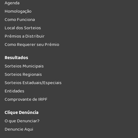
Agenda
Homologação
Como Funciona
Local dos Sorteios
Prêmios a Distribuir
Como Requerer seu Prêmio
Resultados
Sorteios Municipais
Sorteios Regionais
Sorteios Estaduais/Especiais
Entidades
Comprovante de IRPF
Clique Denúncia
O que Denunciar?
Denuncie Aqui