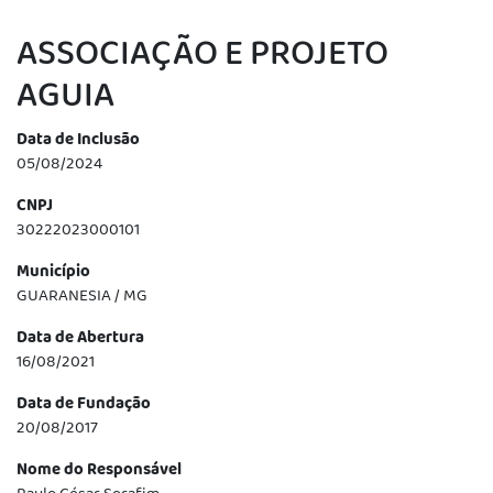
ASSOCIAÇÃO E PROJETO
AGUIA
Data de Inclusão
05/08/2024
CNPJ
30222023000101
Município
GUARANESIA / MG
Data de Abertura
16/08/2021
Data de Fundação
20/08/2017
Nome do Responsável