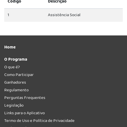
Código
Descrição
1
Assistência Social
Home
O Programa
O que é?
Como Participar
Ganhadores
Regulamento
Perguntas Frequentes
Legislação
Links para o Aplicativo
Termo de Uso e Política de Privacidade