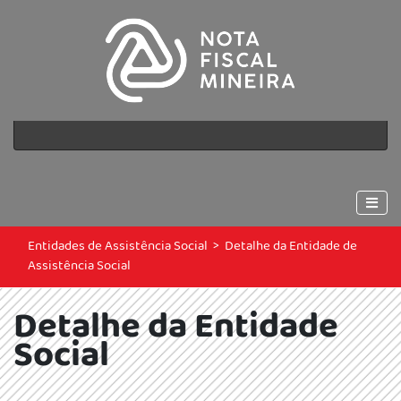
Entidades de Assistência Social
>
Detalhe da Entidade de
Assistência Social
Detalhe da Entidade
Social