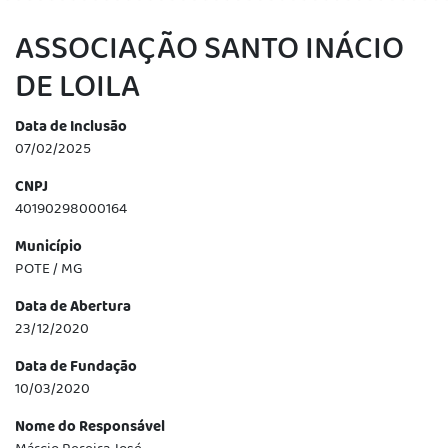
ASSOCIAÇÃO SANTO INÁCIO
DE LOILA
Data de Inclusão
07/02/2025
CNPJ
40190298000164
Município
POTE / MG
Data de Abertura
23/12/2020
Data de Fundação
10/03/2020
Nome do Responsável