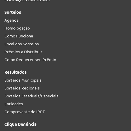
Instituições cadastradas
Sorteios
Agenda
Homologação
Como Funciona
Local dos Sorteios
Prêmios a Distribuir
Como Requerer seu Prêmio
Resultados
Sorteios Municipais
Sorteios Regionais
Sorteios Estaduais/Especiais
Entidades
Comprovante de IRPF
Clique Denúncia