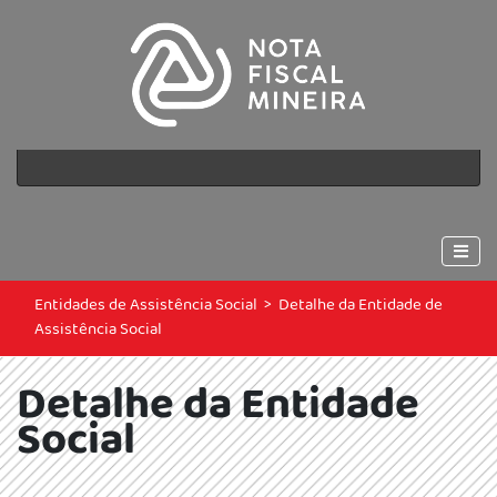
Entidades de Assistência Social
>
Detalhe da Entidade de
Assistência Social
Detalhe da Entidade
Social