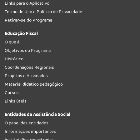
Links para o Aplicativo
Termo de Uso e Política de Privacidade
Retirar-se do Programa
Educação Fiscal
O que é
Objetivos do Programa
Histórico
Coordenações Regionais
Projetos e Atividades
Material didático pedagógico
Cursos
Links úteis
Entidades de Assistência Social
O papel das entidades
Informações importantes