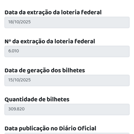
Data da extração da loteria federal
Nº da extração da loteria federal
Data de geração dos bilhetes
Quantidade de bilhetes
Data publicação no Diário Oficial