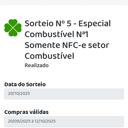
Sorteio Nº 5 - Especial
Combustível Nª1
Somente NFC-e setor
Combustível
Realizado
Data do Sorteio
Compras válidas