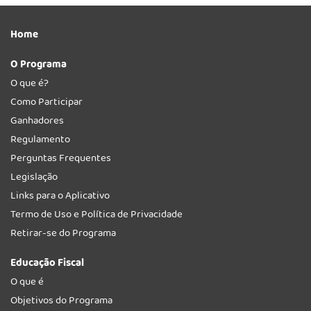
Home
O Programa
O que é?
Como Participar
Ganhadores
Regulamento
Perguntas Frequentes
Legislação
Links para o Aplicativo
Termo de Uso e Política de Privacidade
Retirar-se do Programa
Educação Fiscal
O que é
Objetivos do Programa