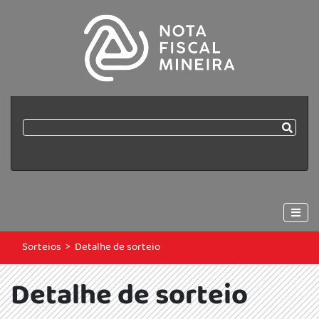
Sorteios
>
Detalhe de sorteio
Detalhe de sorteio