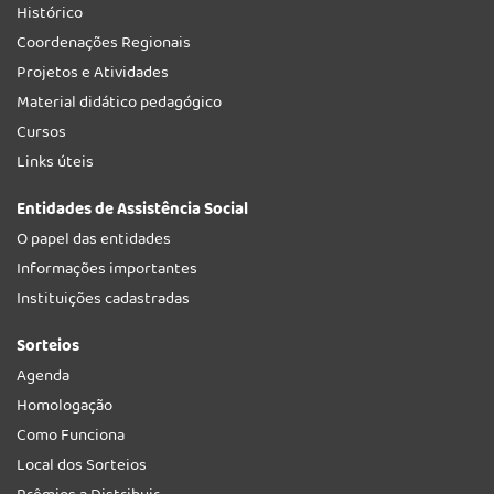
Histórico
Coordenações Regionais
Projetos e Atividades
Material didático pedagógico
Cursos
Links úteis
Entidades de Assistência Social
O papel das entidades
Informações importantes
Instituições cadastradas
Sorteios
Agenda
Homologação
Como Funciona
Local dos Sorteios