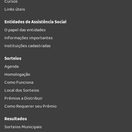
Cursos
Links úteis
Entidades de Assistência Social
O papel das entidades
Informações importantes
Instituições cadastradas
Sorteios
Agenda
Homologação
Como Funciona
Local dos Sorteios
Prêmios a Distribuir
Como Requerer seu Prêmio
Resultados
Sorteios Municipais