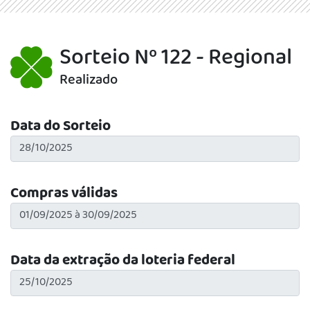
Sorteio Nº 122 - Regional
Realizado
Data do Sorteio
Compras válidas
Data da extração da loteria federal