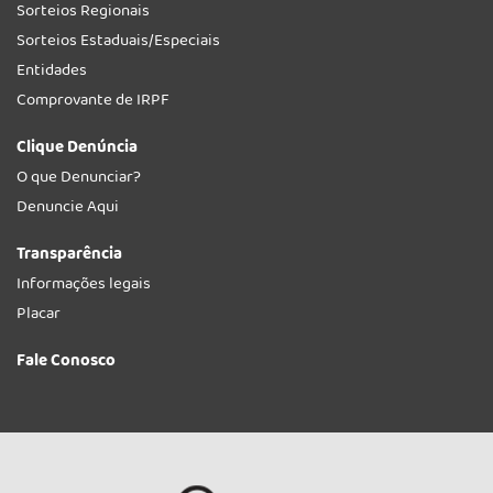
Sorteios Regionais
Sorteios Estaduais/Especiais
Entidades
Comprovante de IRPF
Clique Denúncia
O que Denunciar?
Denuncie Aqui
Transparência
Informações legais
Placar
Fale Conosco