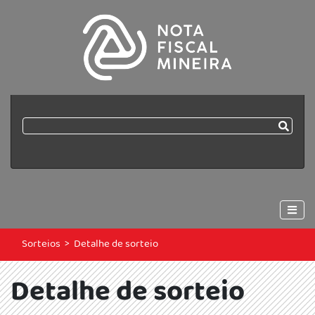
Sorteios
>
Detalhe de sorteio
Detalhe de sorteio