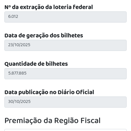
Nº da extração da loteria federal
Data de geração dos bilhetes
Quantidade de bilhetes
Data publicação no Diário Oficial
Premiação da Região Fiscal