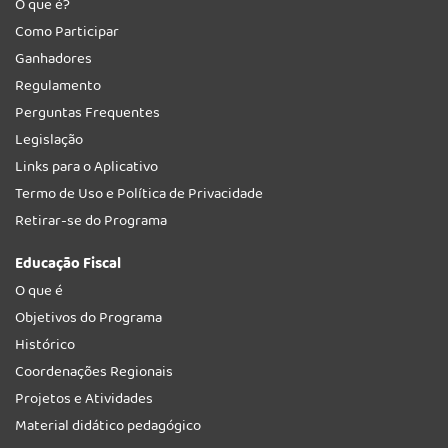
O que é?
Como Participar
Ganhadores
Regulamento
Perguntas Frequentes
Legislação
Links para o Aplicativo
Termo de Uso e Política de Privacidade
Retirar-se do Programa
Educação Fiscal
O que é
Objetivos do Programa
Histórico
Coordenações Regionais
Projetos e Atividades
Material didático pedagógico