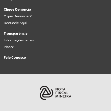
Clique Denúncia
O que Denunciar?
Denuncie Aqui
Transparência
Informações legais
Placar
Fale Conosco