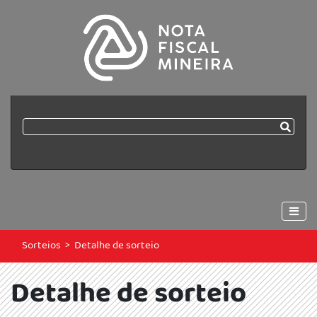
Sorteios
>
Detalhe de sorteio
Detalhe de sorteio