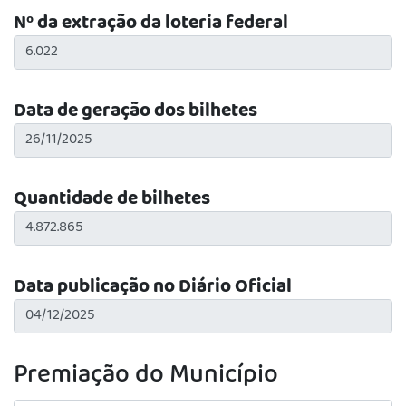
Nº da extração da loteria federal
Data de geração dos bilhetes
Quantidade de bilhetes
Data publicação no Diário Oficial
Premiação do Município