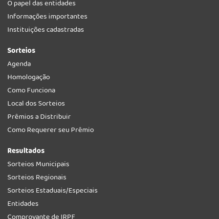
O papel das entidades
Informações importantes
Instituições cadastradas
Sorteios
Agenda
Homologação
Como Funciona
Local dos Sorteios
Prêmios a Distribuir
Como Requerer seu Prêmio
Resultados
Sorteios Municipais
Sorteios Regionais
Sorteios Estaduais/Especiais
Entidades
Comprovante de IRPF