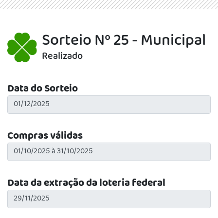
Sorteio Nº 25 - Municipal
Realizado
Data do Sorteio
Compras válidas
Data da extração da loteria federal