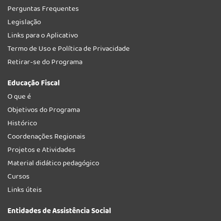
Perguntas Frequentes
Legislação
Links para o Aplicativo
Termo de Uso e Política de Privacidade
Retirar-se do Programa
Educação Fiscal
O que é
Objetivos do Programa
Histórico
Coordenações Regionais
Projetos e Atividades
Material didático pedagógico
Cursos
Links úteis
Entidades de Assistência Social