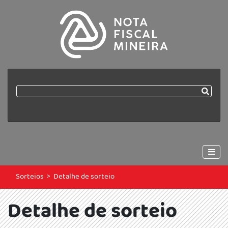
Sorteios
>
Detalhe de sorteio
Detalhe de sorteio