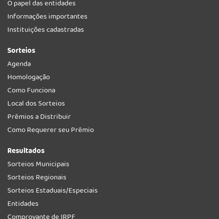
O papel das entidades
Informações importantes
Instituições cadastradas
Sorteios
Agenda
Homologação
Como Funciona
Local dos Sorteios
Prêmios a Distribuir
Como Requerer seu Prêmio
Resultados
Sorteios Municipais
Sorteios Regionais
Sorteios Estaduais/Especiais
Entidades
Comprovante de IRPF