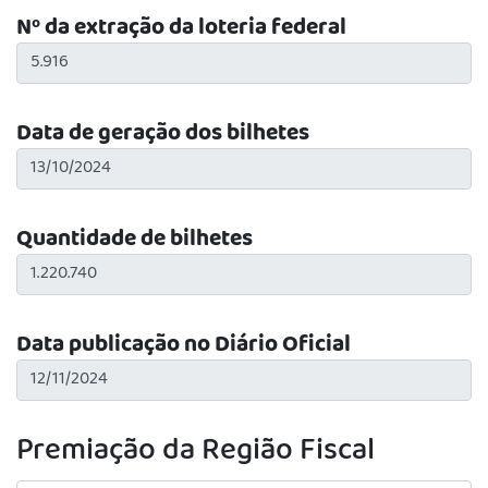
Nº da extração da loteria federal
Data de geração dos bilhetes
Quantidade de bilhetes
Data publicação no Diário Oficial
Premiação da Região Fiscal