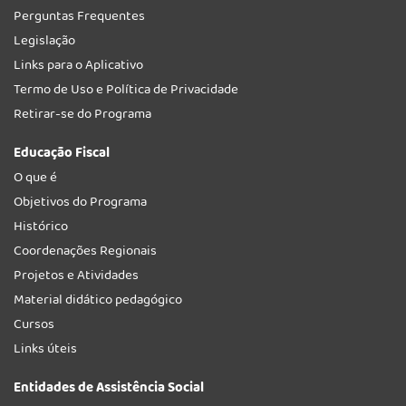
Perguntas Frequentes
Legislação
Links para o Aplicativo
Termo de Uso e Política de Privacidade
Retirar-se do Programa
Educação Fiscal
O que é
Objetivos do Programa
Histórico
Coordenações Regionais
Projetos e Atividades
Material didático pedagógico
Cursos
Links úteis
Entidades de Assistência Social