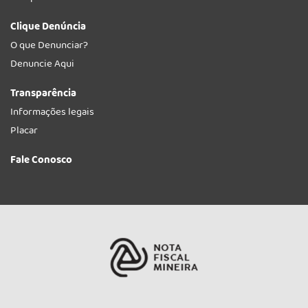
Clique Denúncia
O que Denunciar?
Denuncie Aqui
Transparência
Informações legais
Placar
Fale Conosco