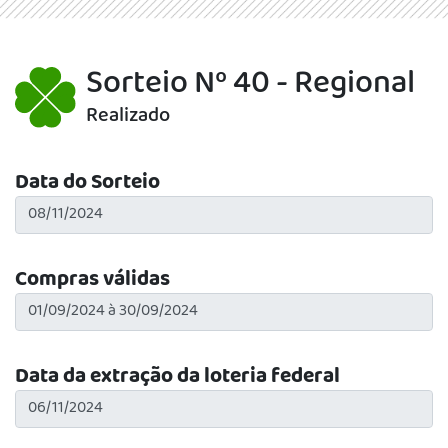
Sorteio Nº 40 - Regional
Realizado
Data do Sorteio
Compras válidas
Data da extração da loteria federal